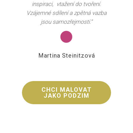
inspiraci, vtažení do tvoření.
Vzájemné sdílení a zpětná vazba
jsou samozřejmostí.“
Martina Steinitzová
CHCI MALOVAT
JAKO PODZIM