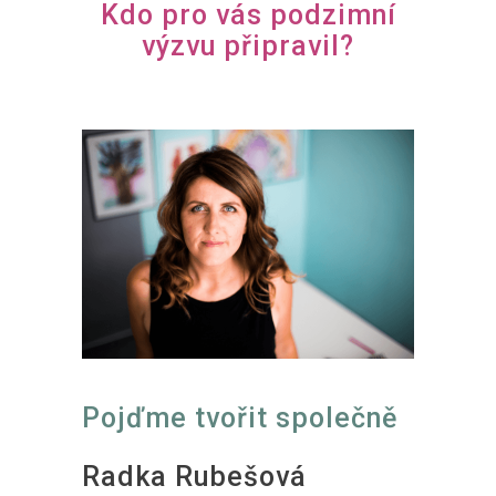
Kdo pro vás podzimní
výzvu připravil?
Pojďme tvořit společně
Radka Rubešová