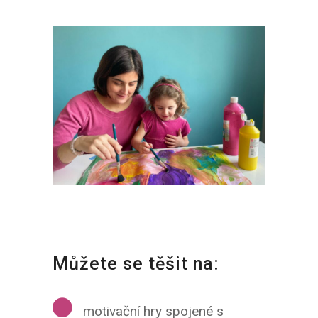
Můžete se těšit na:
motivační hry spojené s