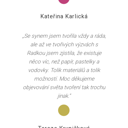
Kateřina Karlická
„Se synem jsem tvořila vždy a ráda,
ale až ve tvořivých výzvách s
Radkou jsem zjistila, že existuje
něco víc, než papír, pastelky a
vodovky. Tolik materiálů a tolik
možností. Moc děkujeme
objevování světa tvoření tak trochu
jinak.“