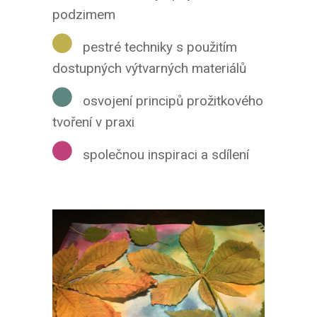
podzimem
pestré techniky s použitím
dostupných výtvarných materiálů
osvojení principů prožitkového
tvoření v praxi
společnou inspiraci a sdílení