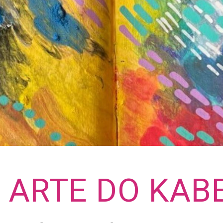
b ARTE DO KAB