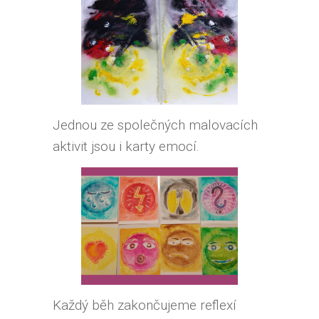
Jednou ze společných malovacích
aktivit jsou i karty emocí.
Každý běh zakončujeme reflexí