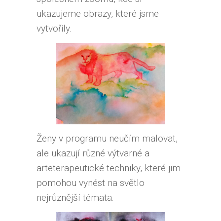
ukazujeme obrazy, které jsme
vytvořily.
Ženy v programu neučím malovat,
ale ukazují různé výtvarné a
arteterapeutické techniky, které jim
pomohou vynést na světlo
nejrůznější témata.