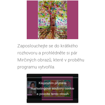
Zaposlouchejte se do krátkého
rozhovoru a prohlédněte si pár
Mirčiných obrazů, které v proběhu
programu vytvořila.
Klepnutím přijměte
marketingové soubory cookie
a povolte tento obsah