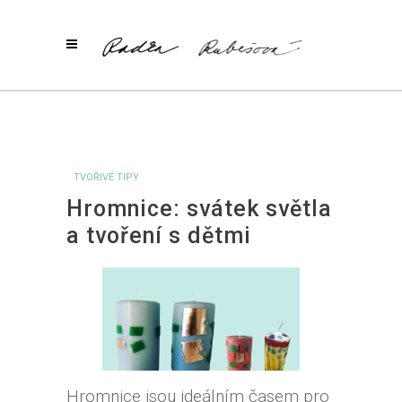
TVOŘIVÉ TIPY
Hromnice: svátek světla
a tvoření s dětmi
Hromnice jsou ideálním časem pro