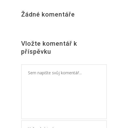
Žádné komentáře
Vložte komentář k
příspěvku