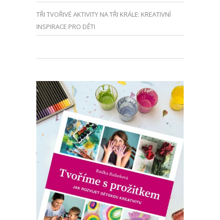
TŘI TVOŘIVÉ AKTIVITY NA TŘI KRÁLE: KREATIVNÍ
INSPIRACE PRO DĚTI