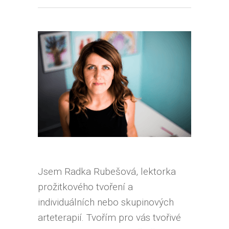
Jsem Radka Rubešová, lektorka
prožitkového tvoření a
individuálních nebo skupinových
arteterapií. Tvořím pro vás tvořivé