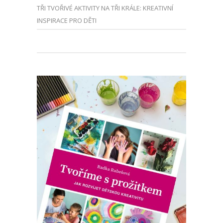
TŘI TVOŘIVÉ AKTIVITY NA TŘI KRÁLE: KREATIVNÍ
INSPIRACE PRO DĚTI