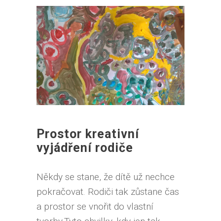
Prostor kreativní
vyjádření rodiče
Někdy se stane, že dítě už nechce
pokračovat. Rodiči tak zůstane čas
a prostor se vnořit do vlastní