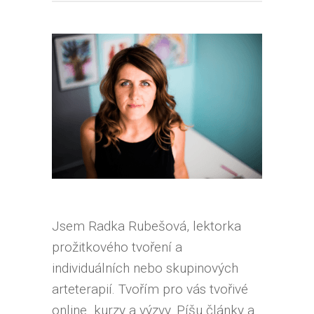
Jsem Radka Rubešová, lektorka
prožitkového tvoření a
individuálních nebo skupinových
arteterapií. Tvořím pro vás tvořivé
online kurzy a výzvy. Píšu články a